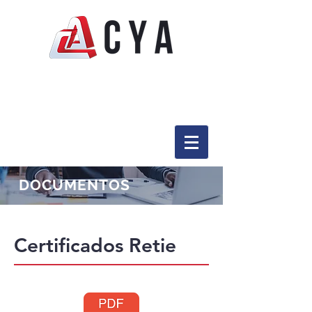
DOCUMENTOS
Certificados Retie