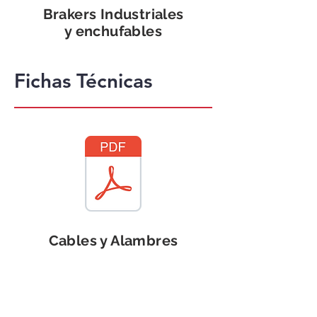
Brakers Industriales
y enchufables
Fichas Técnicas
Cables y Alambres